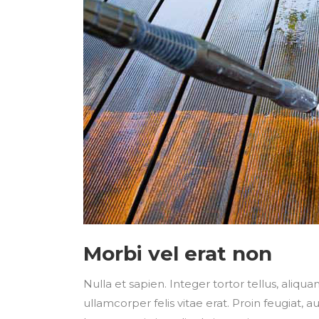
Morbi vel erat non
Nulla et sapien. Integer tortor tellus, aliqu
ullamcorper felis vitae erat. Proin feugiat