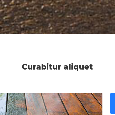
Curabitur aliquet