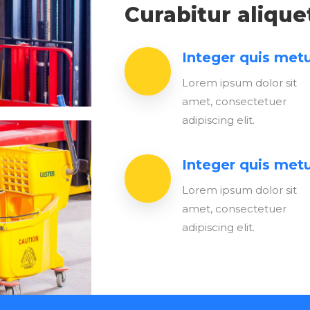
Curabitur alique
Integer quis met
Lorem ipsum dolor sit
amet, consectetuer
adipiscing elit.
Integer quis met
Lorem ipsum dolor sit
amet, consectetuer
adipiscing elit.