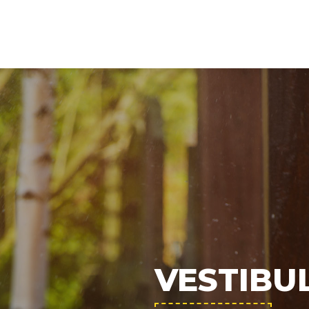
VESTIB