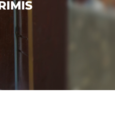
RIMIS