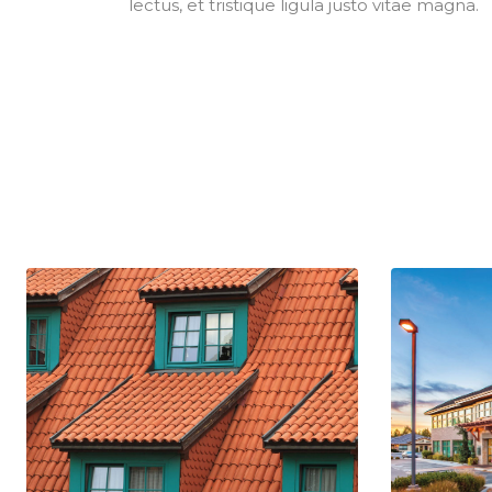
lectus, et tristique ligula justo vitae magna.