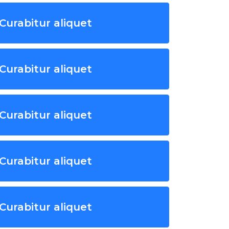
Curabitur aliquet
Curabitur aliquet
Curabitur aliquet
Curabitur aliquet
Curabitur aliquet